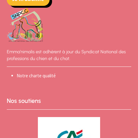
Emma’nimalis est adhérent à jour du Syndicat National des
professions du chien et du chat.
Notre charte qualité
Nos soutiens