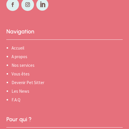
Navigation
Accueil
A propos
Nos services
Vous êtes
Devenir Pet Sitter
Les News
F.A.Q
Pour qui ?