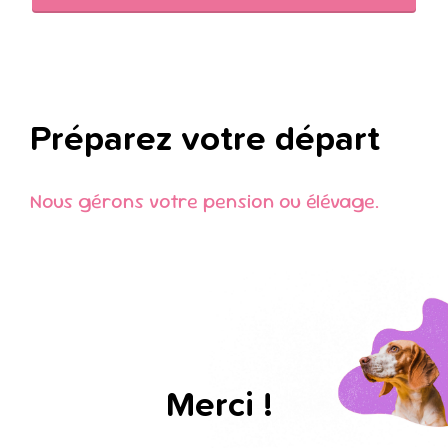
Préparez votre départ
Nous gérons votre pension ou élévage.
Merci !