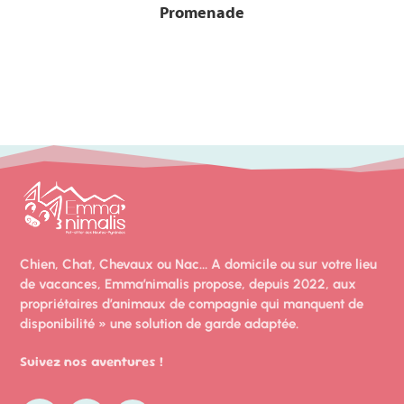
Promenade
Chien, Chat, Chevaux ou Nac… A domicile ou sur votre lieu
de vacances, Emma’nimalis propose, depuis 2022, aux
propriétaires d’animaux de compagnie qui manquent de
disponibilité » une solution de garde
adaptée.
Suivez nos aventures !