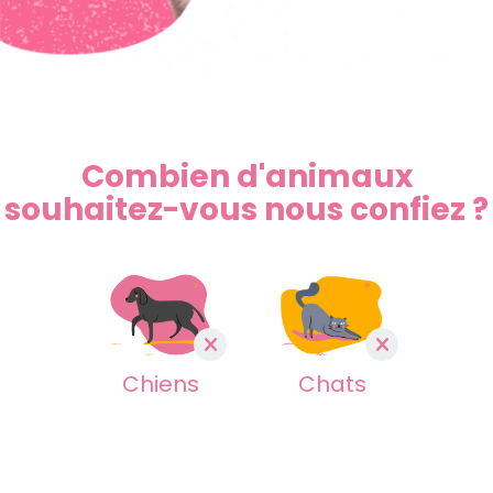
Combien d'animaux
souhaitez-vous nous confiez ?
Chats
Chiens