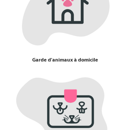
Garde d'animaux à domicile