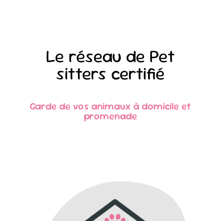
Le réseau de Pet
sitters certifié
Garde de vos animaux
à domicile et
promenade