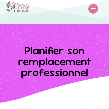
Planifier son
remplacement
professionnel