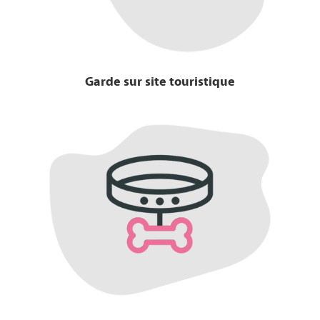
Garde sur site touristique