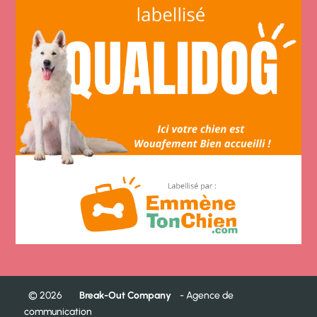
©
2026
Break-Out Company
- Agence de
communication