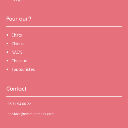
Pour qui ?
Chats
Chiens
NAC’S
Chevaux
Toutouristes
Contact
06 71 94 00 22
contact@emmanimalis.com