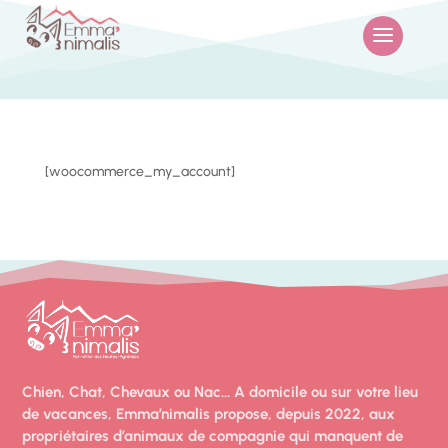
[woocommerce_my_account]
Chien, Chat, Chevaux ou Nac… A domicile ou sur votre lieu
de vacances, Emma’nimalis propose, depuis 2022, aux
propriétaires d’animaux de compagnie qui manquent de