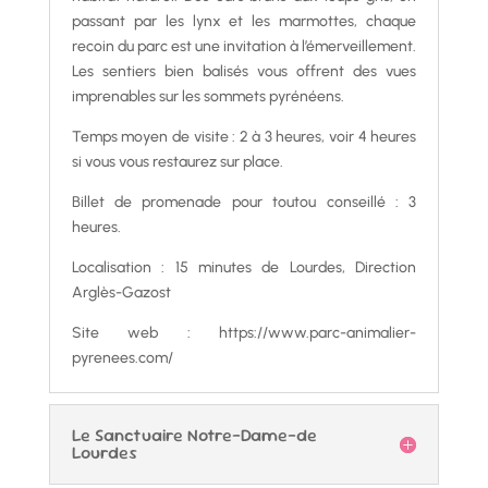
passant par les lynx et les marmottes, chaque
recoin du parc est une invitation à l’émerveillement.
Les sentiers bien balisés vous offrent des vues
imprenables sur les sommets pyrénéens.
Temps moyen de visite : 2 à 3 heures, voir 4 heures
si vous vous restaurez sur place.
Billet de promenade pour toutou conseillé : 3
heures.
Localisation : 15 minutes de Lourdes, Direction
Arglès-Gazost
Site web : https://www.parc-animalier-
pyrenees.com/
Le Sanctuaire Notre-Dame-de
Lourdes