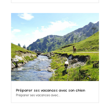
Préparer ses vacances avec son chien
Préparer ses vacances avec...