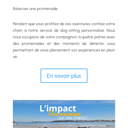
Réserver une promenade
Pendant que vous profitez de ces aventures, confiez votre
chien à notre service de dog-sitting personnalisé. Nous
nous occupons de votre compagnon à quatre pattes avec
des promenades et des moments de détente, vous
permettant de vivre pleinement vos expériences en plein
air.
En savoir plus