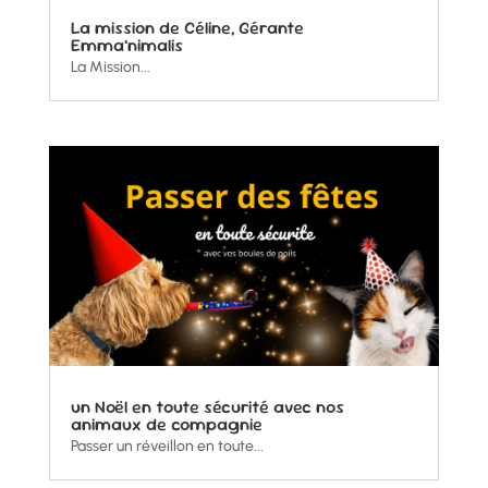
La mission de Céline, Gérante
Emma’nimalis
La Mission...
un Noël en toute sécurité avec nos
animaux de compagnie
Passer un réveillon en toute...