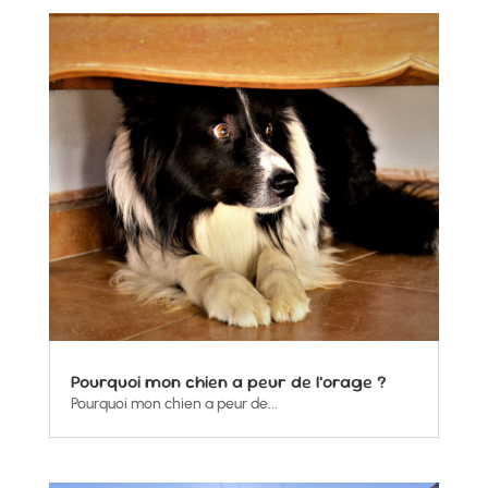
Pourquoi mon chien a peur de l’orage ?
Pourquoi mon chien a peur de...