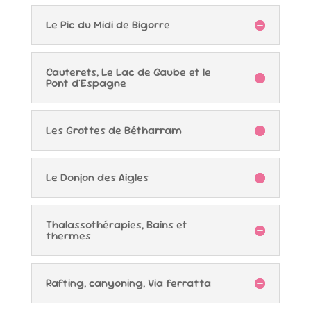
Le Pic du Midi de Bigorre
Cauterets, Le Lac de Gaube et le
Pont d'Espagne
Les Grottes de Bétharram
Le Donjon des Aigles
Thalassothérapies, Bains et
thermes
Rafting, canyoning, Via ferratta