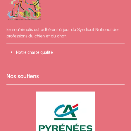
Emma’nimalis est adhérent à jour du Syndicat National des
professions du chien et du chat.
Notre charte qualité
Nos soutiens