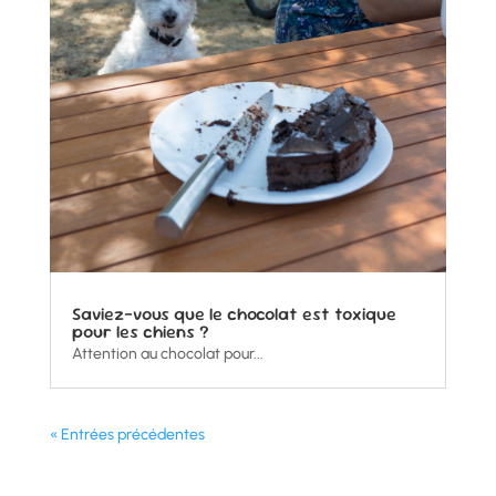
Saviez-vous que le chocolat est toxique
pour les chiens ?
Attention au chocolat pour...
« Entrées précédentes