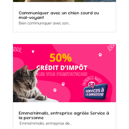
Communiquer avec un chien sourd ou
mal-voyant
Bien communiquer avec son...
Emma’nimalis, entreprise agréée Service à
la personne
Emma’nimalis, entreprise de...