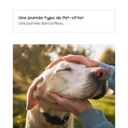
Une journée type de Pet-sitter
Une journée dans la Peau...