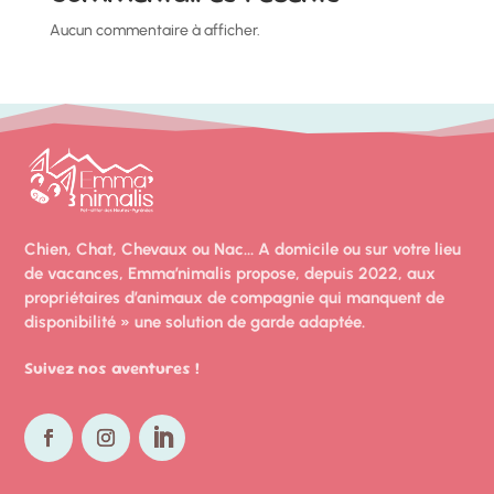
Aucun commentaire à afficher.
Chien, Chat, Chevaux ou Nac… A domicile ou sur votre lieu
de vacances, Emma’nimalis propose, depuis 2022, aux
propriétaires d’animaux de compagnie qui manquent de
disponibilité » une solution de garde
adaptée.
Suivez nos aventures !