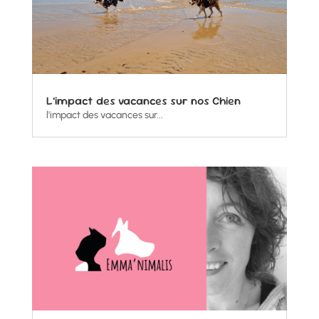
L’impact des vacances sur nos Chien
l'impact des vacances sur...