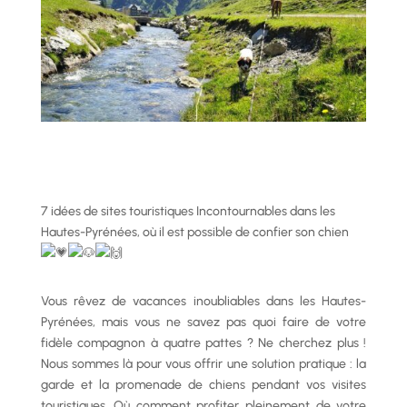
7 idées de sites touristiques Incontournables dans les
Hautes-Pyrénées, où il est possible de confier son chien
Vous rêvez de vacances inoubliables dans les Hautes-
Pyrénées, mais vous ne savez pas quoi faire de votre
fidèle compagnon à quatre pattes ? Ne cherchez plus !
Nous sommes là pour vous offrir une solution pratique : la
garde et la promenade de chiens pendant vos visites
touristiques. Où comment profiter pleinement de votre