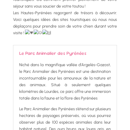
séjour sans vous soucier de votre toutou !
Les Hautes-Pyrénées regorgent de trésors à découvrir.
Voici quelques idées des sites touristiques où nous nous
déplaçons pour prendre soin de votre chien durant votre
visite !
Le Parc Animalier des Pyrénées
Niché dans la magnifique vallée d’Argelès-Gazost,
le Parc Animalier des Pyrénées est une destination
incontournable pour les amoureux de la nature et
des animaux. Situé à seulement quelques
kilomètres de Lourdes, ce parc offre une immersion
totale dans la faune et la flore des Pyrénées
Le Parc Animalier des Pyrénées s’étend sur plusieurs
hectares de paysages préservés, où vous pourrez
observer plus de 100 espèces animales dans leur
habitat naturel. Des ours bruns aux loups gris, en