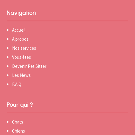
Navigation
Accueil
A propos
Nos services
Vous êtes
Devenir Pet Sitter
Les News
F.A.Q
Pour qui ?
Chats
Chiens