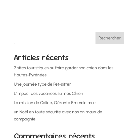
Rechercher
Articles récents
7 sites touristiques où faire garder son chien dans les
Hautes-Pyrénées
Une journée type de Pet-sitter
L’impact des vacances sur nos Chien
La mission de Céline, Gérante Emma’nimalis
un Noël en toute sécurité avec nos animaux de
compagnie
Commentaires récents