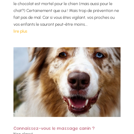
le chocolat est mortel pour le chien (mais aussi pour le
chat?) Certainement que oui ! Mais trop de prévention ne
fait pas de mal. Car si vous êtes vigilant, vos proches ou
vos enfants le sauront peut-être moins...
lire plus
Connaissez-vous le massage canin ?