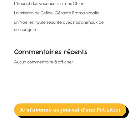
L’impact des vacances sur nos Chien
La mission de Céline, Gérante Emma’nimalis
un Noël en toute sécurité avec nos animaux de
compagnie
Commentaires récents
Aucun commentaire à afficher.
Je m'abonne au journal d'une Pet-sitter