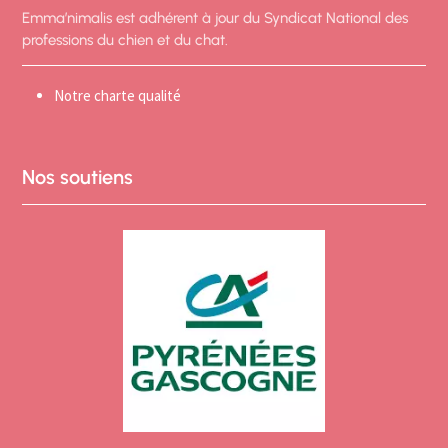
Emma’nimalis est adhérent à jour du Syndicat National des
professions du chien et du chat.
Notre charte qualité
Nos soutiens