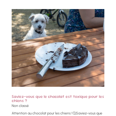
Saviez-vous que le chocolat est toxique pour les
chiens ?
Non classé
Attention au chocolat pour les chiens !🤔Saviez-vous que