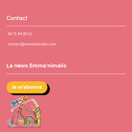
Contact
06 71 94 00 22
contact@emmanimalis.com
La news Emma’nimalis
Je m'abonne