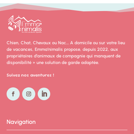
Chien, Chat, Chevaux ou Nac… A domicile ou sur votre lieu
de vacances, Emma’nimalis propose, depuis 2022, aux
propriétaires d’animaux de compagnie qui manquent de
disponibilité » une solution de garde
adaptée.
Suivez nos aventures !
Navigation